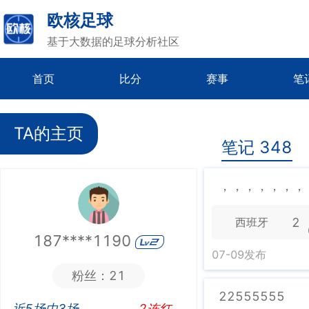
欧核足球
基于大数据的足球分析社区
首页
比分
赛事
笔
TA的主页
笔记 348
，，，，，，，
2
西班牙
187****1190
07-09
发布
粉丝：
21
22555555
近
5
场中
3
场
2
连红