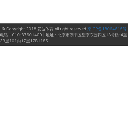
© Copyright 2018 爱波体育 All right reserved.
京ICP备18064615号
电话：010-87601400 | 地址：北京市朝阳区望京东园四区13号楼-4至
33层101内17层17B1185