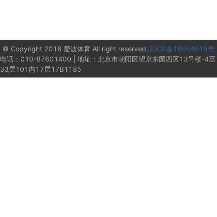
© Copyright 2018 爱波体育 All right reserved.
京ICP备18064615号
电话：010-87601400 | 地址：北京市朝阳区望京东园四区13号楼-4至
33层101内17层17B1185