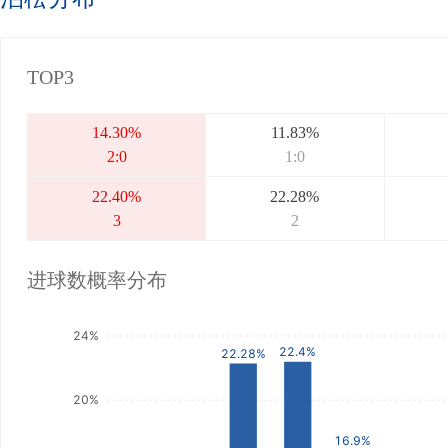
TOP3
14.30%
11.83%
2:0
1:0
22.40%
22.28%
3
2
进球数概率分布