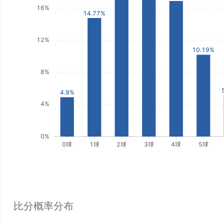
比分概率分布