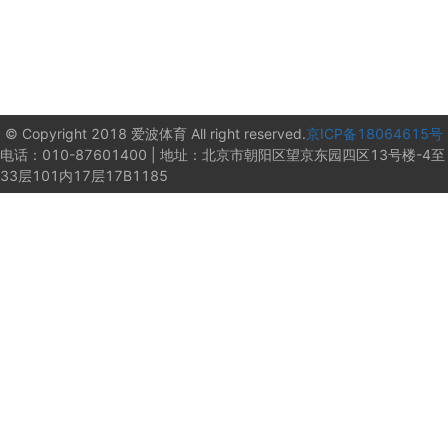
© Copyright 2018 爱波体育 All right reserved.
京ICP备18064615号
电话：010-87601400 | 地址：北京市朝阳区望京东园四区13号楼-4至
33层101内17层17B1185